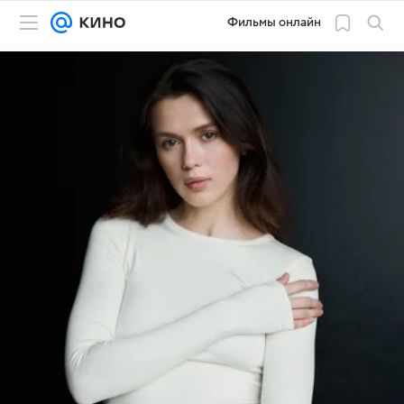
Фильмы онлайн