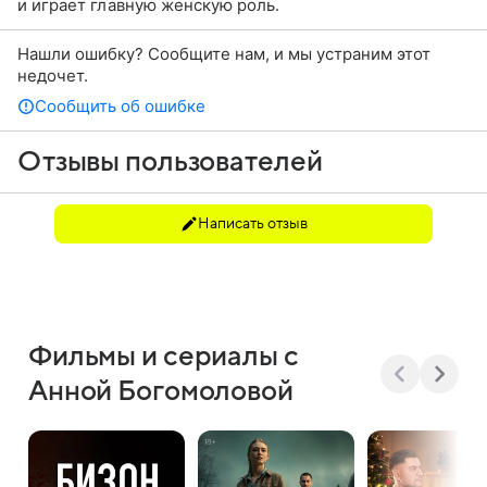
и играет главную женскую роль.
Нашли ошибку? Сообщите нам, и мы устраним этот
недочет.
Сообщить об ошибке
Отзывы пользователей
Написать отзыв
Фильмы и сериалы с
Анной Богомоловой