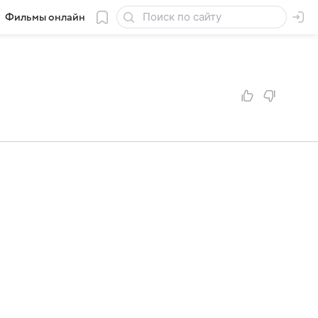
Фильмы онлайн