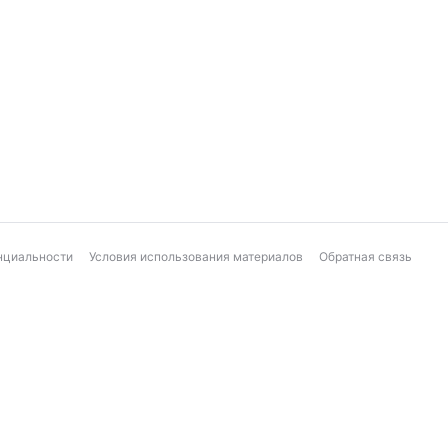
нциальности
Условия использования материалов
Обратная связь