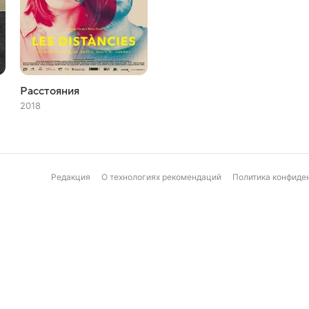
Расстояния
2018
Редакция
О технологиях рекомендаций
Политика конфиде