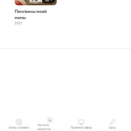
Пингвины моей
мамы
2021
Читать
Кино онлайн
Прямой эфир
Шоу
новости