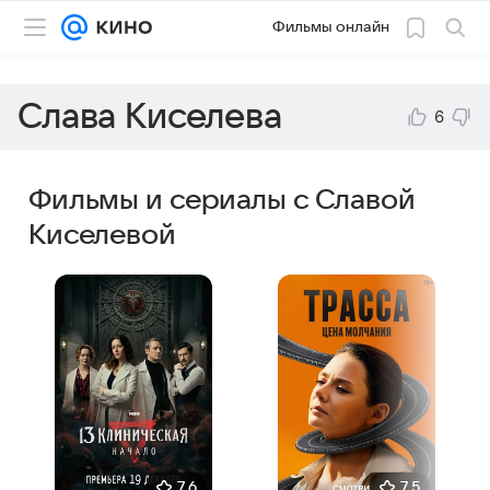
Фильмы онлайн
Слава Киселева
6
Фильмы и сериалы с Славой
Киселевой
7,6
7,5