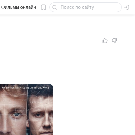
Фильмы онлайн