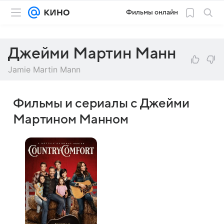
Фильмы онлайн
Джейми Мартин Манн
Jamie Martin Mann
Фильмы и сериалы с Джейми
Мартином Манном