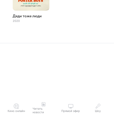
Дяди тоже люди
2020
Читать
Кино онлайн
Прямой эфир
Шоу
новости