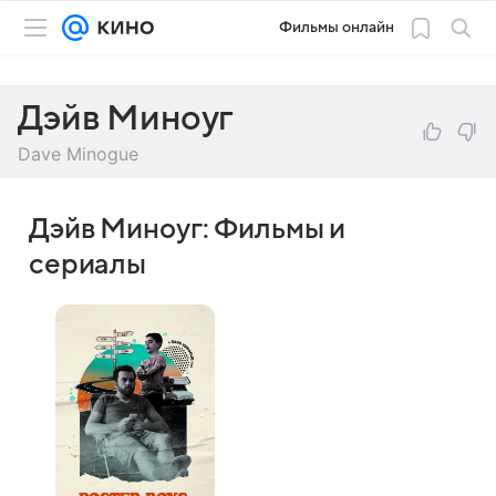
Фильмы онлайн
Дэйв Миноуг
Dave Minogue
Дэйв Миноуг: Фильмы и
сериалы