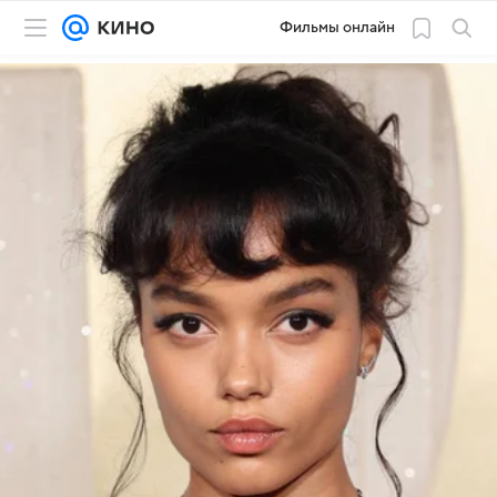
Фильмы онлайн