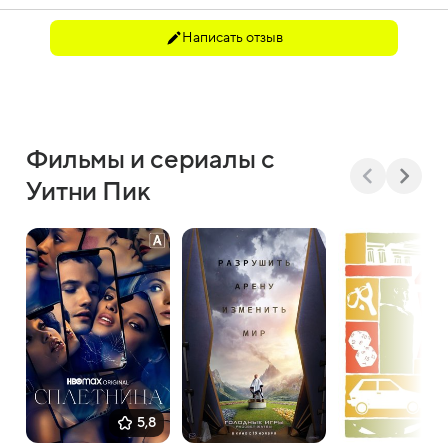
Написать отзыв
Фильмы и сериалы с
Уитни Пик
5,8