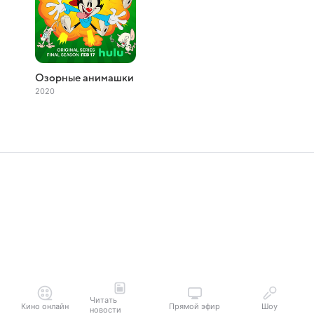
Озорные анимашки
2020
Читать
Кино онлайн
Прямой эфир
Шоу
новости