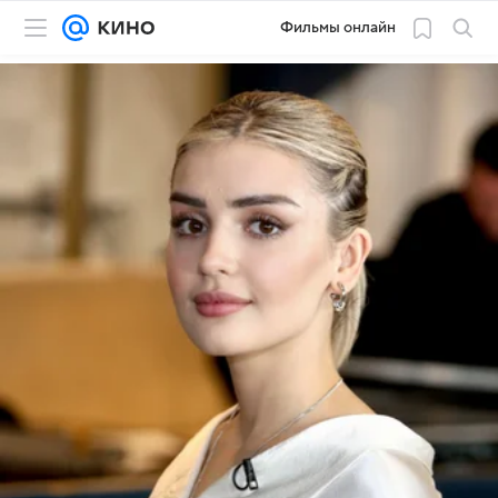
Фильмы онлайн