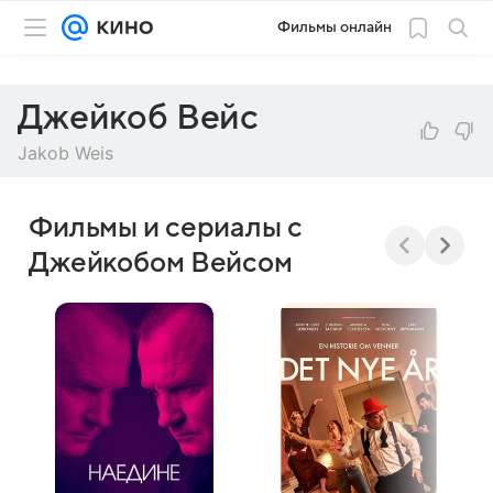
Фильмы онлайн
Джейкоб Вейс
Jakob Weis
Фильмы и сериалы с
Джейкобом Вейсом