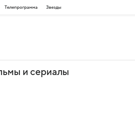
Телепрограмма
Звезды
льмы и сериалы