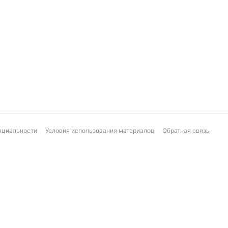
нциальности
Условия использования материалов
Обратная связь