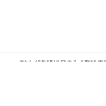
Редакция
О технологиях рекомендаций
Политика конфиде