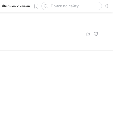
Фильмы онлайн