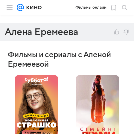
Фильмы онлайн
Алена Еремеева
Фильмы и сериалы с Аленой
Еремеевой