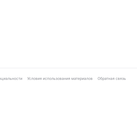
нциальности
Условия использования материалов
Обратная связь