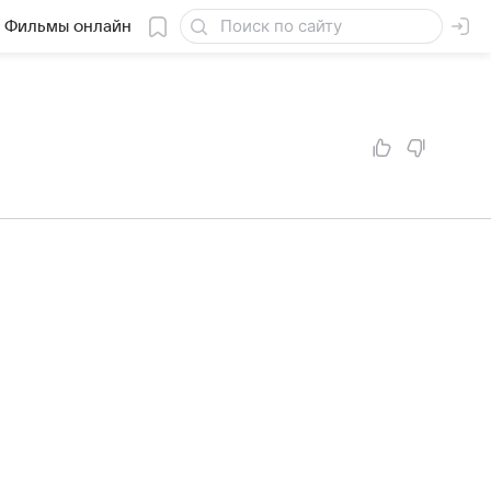
Фильмы онлайн