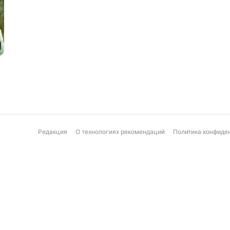
Редакция
О технологиях рекомендаций
Политика конфиде