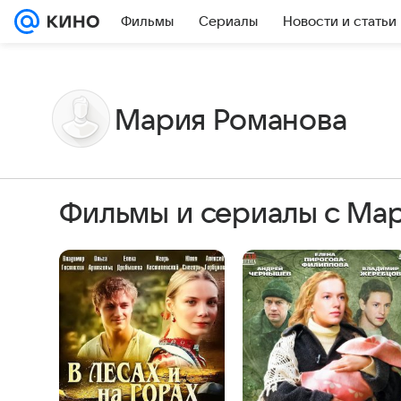
Фильмы
Сериалы
Новости и статьи
Мария Романова
Фильмы и сериалы с Ма