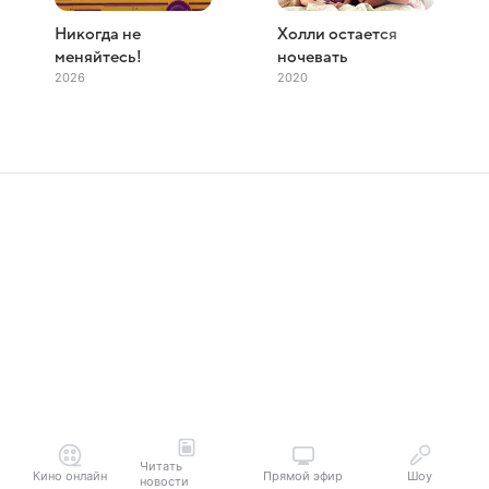
Никогда не
Холли остается
меняйтесь!
ночевать
2026
2020
Читать
Кино онлайн
Прямой эфир
Шоу
новости