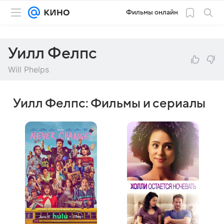
Фильмы онлайн
Уилл Фелпс
Will Phelps
Уилл Фелпс: Фильмы и сериалы