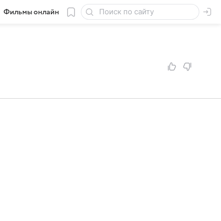
Фильмы онлайн