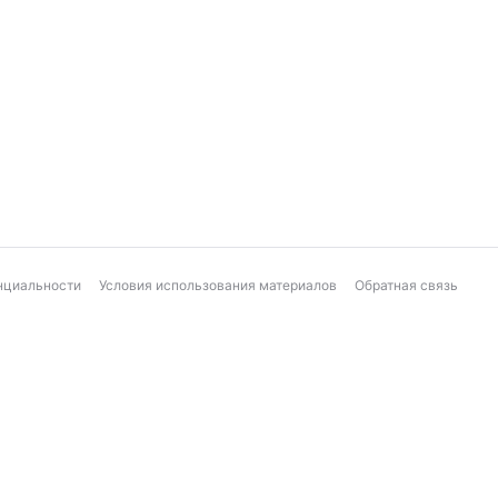
нциальности
Условия использования материалов
Обратная связь