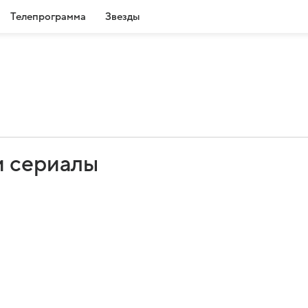
Телепрограмма
Звезды
и сериалы