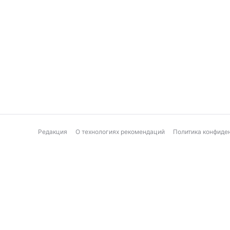
Редакция
О технологиях рекомендаций
Политика конфиде