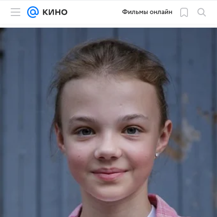
Фильмы онлайн