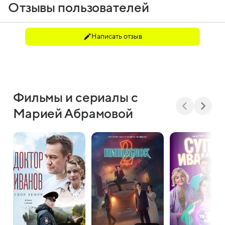
Отзывы пользователей
Написать отзыв
Фильмы и сериалы с
Марией Абрамовой