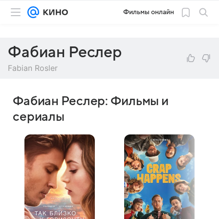
Фильмы онлайн
Фабиан Реслер
Fabian Rosler
Фабиан Реслер: Фильмы и
сериалы