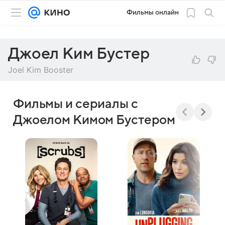
Фильмы онлайн
Джоел Ким Бустер
Joel Kim Booster
Фильмы и сериалы с
Джоелом Кимом Бустером