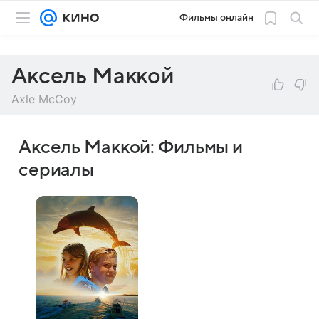
Фильмы онлайн
Аксель Маккой
Axle McCoy
Аксель Маккой: Фильмы и
сериалы