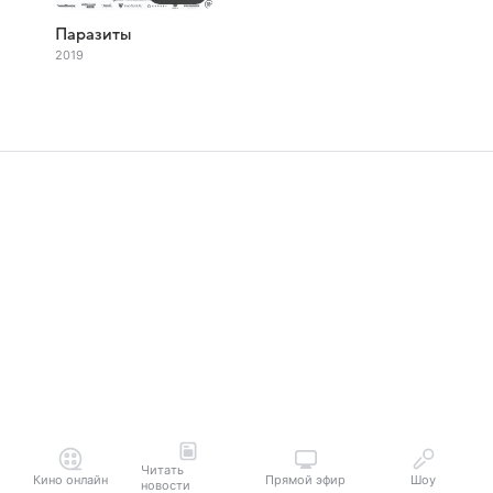
Паразиты
2019
Читать
Кино онлайн
Прямой эфир
Шоу
новости