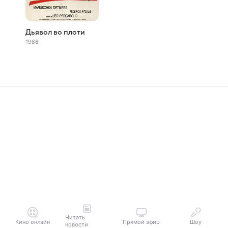
Дьявол во плоти
1986
Читать
Кино онлайн
Прямой эфир
Шоу
новости