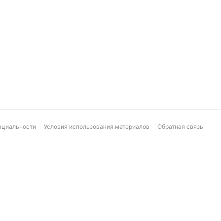
нциальности
Условия использования материалов
Обратная связь