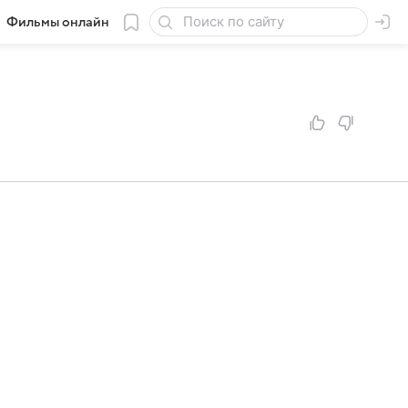
Фильмы онлайн