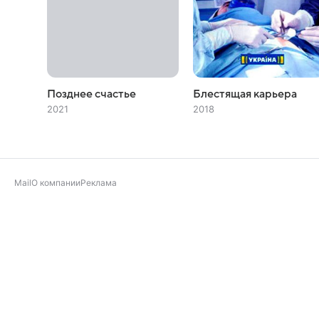
Позднее счастье
Блестящая карьера
2021
2018
Mail
О компании
Реклама