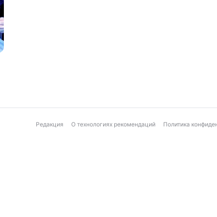
Редакция
О технологиях рекомендаций
Политика конфиде