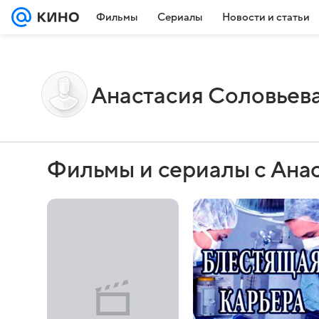
Фильмы
Сериалы
Новости и статьи
Анастасия Соловьев
Фильмы и сериалы с Ана