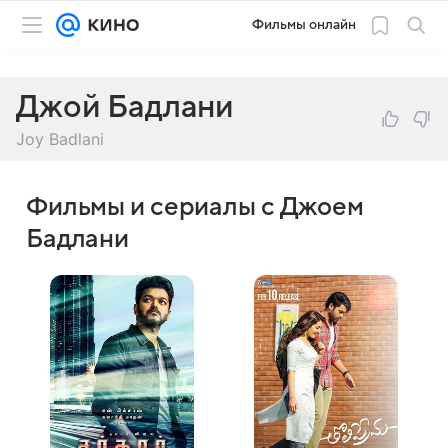
Фильмы онлайн
Джой Бадлани
Joy Badlani
Фильмы и сериалы с Джоем
Бадлани