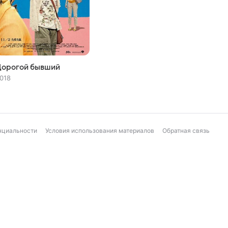
Дорогой бывший
018
нциальности
Условия использования материалов
Обратная связь