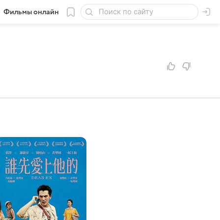
Фильмы онлайн