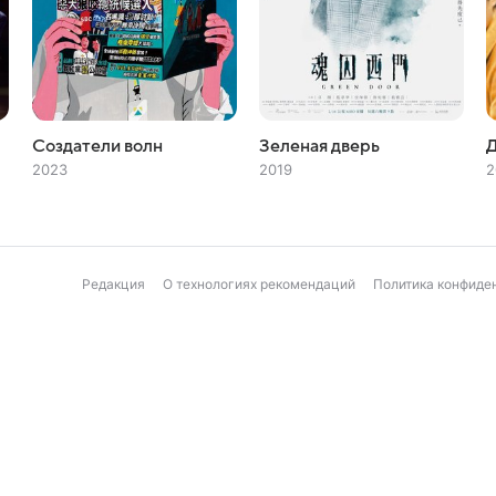
Создатели волн
Зеленая дверь
2023
2019
2
Редакция
О технологиях рекомендаций
Политика конфиде