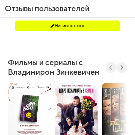
Отзывы пользователей
Написать отзыв
Фильмы и сериалы с
Владимиром Зинкевичем