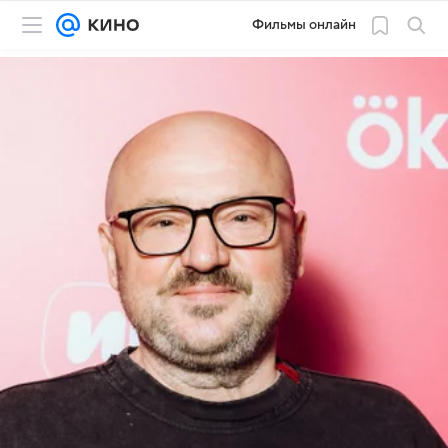
Фильмы онлайн