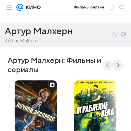
Фильмы онлайн
Артур Малхерн
Arthur Mulhern
Артур Малхерн: Фильмы и
сериалы