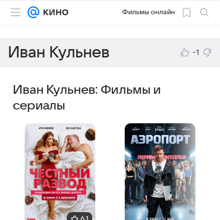
Фильмы онлайн
Иван Кульнев
-1
Иван Кульнев: Фильмы и
сериалы
6,1