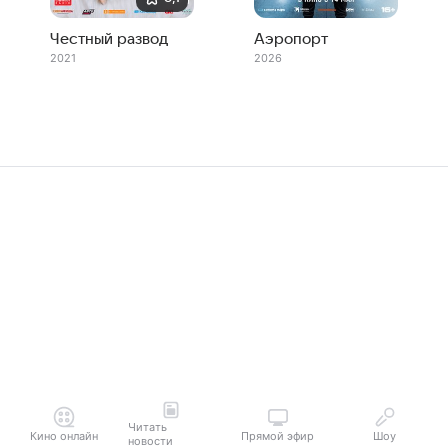
Честный развод
Аэропорт
2021
2026
Читать
Кино онлайн
Прямой эфир
Шоу
новости