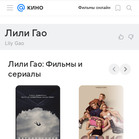
Фильмы онлайн
Лили Гао
Lily Gao
Лили Гао: Фильмы и
сериалы