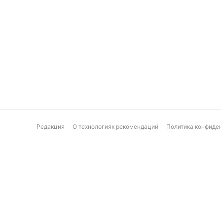
Редакция
О технологиях рекомендаций
Политика конфиде