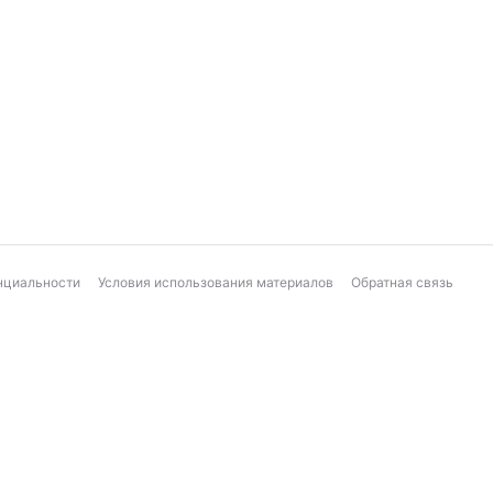
нциальности
Условия использования материалов
Обратная связь