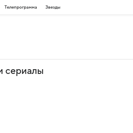
Телепрограмма
Звезды
и сериалы