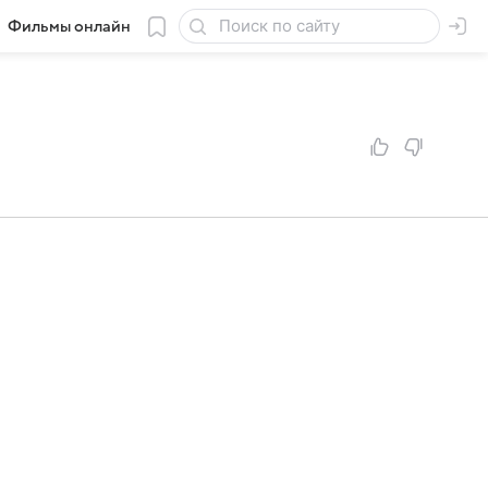
Фильмы онлайн