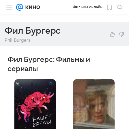
Фильмы онлайн
Фил Бургерс
Phil Burgers
Фил Бургерс: Фильмы и
сериалы