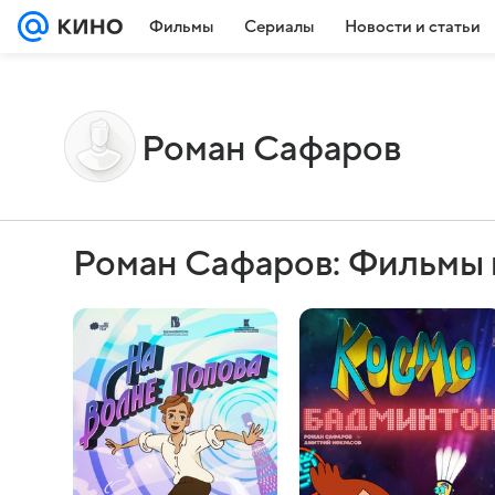
Фильмы
Сериалы
Новости и статьи
Роман Сафаров
Роман Сафаров: Фильмы 