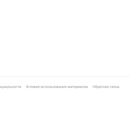
нциальности
Условия использования материалов
Обратная связь