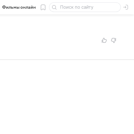
Фильмы онлайн