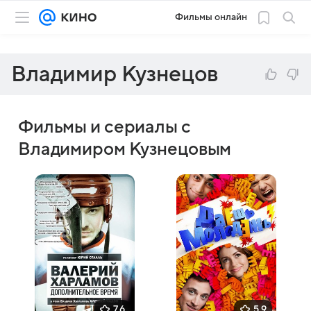
Фильмы онлайн
Владимир Кузнецов
Фильмы и сериалы с
Владимиром Кузнецовым
7,6
5,9