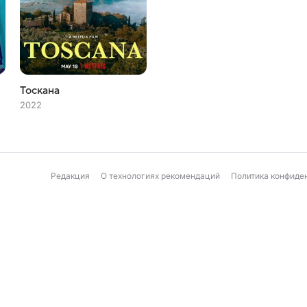
Тоскана
2022
Редакция
О технологиях рекомендаций
Политика конфиде