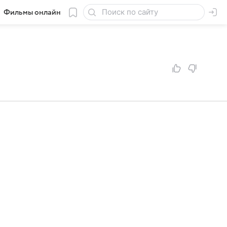
Фильмы онлайн