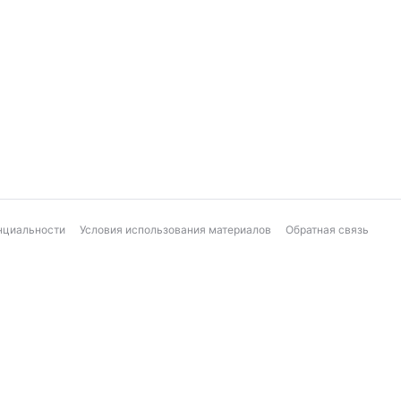
нциальности
Условия использования материалов
Обратная связь