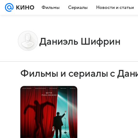
Фильмы
Сериалы
Новости и статьи
Даниэль Шифрин
Фильмы и сериалы с Да