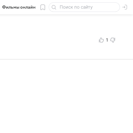
Фильмы онлайн
1