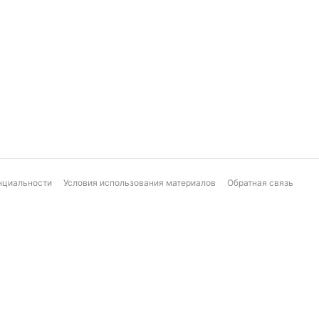
нциальности
Условия использования материалов
Обратная связь