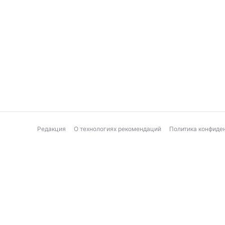
Редакция
О технологиях рекомендаций
Политика конфиде