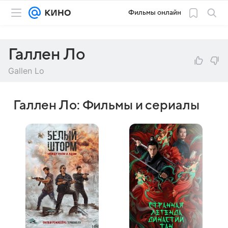
Фильмы онлайн
Галлен Ло
Gallen Lo
Галлен Ло: Фильмы и сериалы