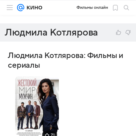
Фильмы онлайн
Людмила Котлярова
Людмила Котлярова: Фильмы и
сериалы
7,1