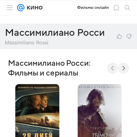
Фильмы онлайн
Массимилиано Росси
Massimiliano Rossi
Массимилиано Росси:
Фильмы и сериалы