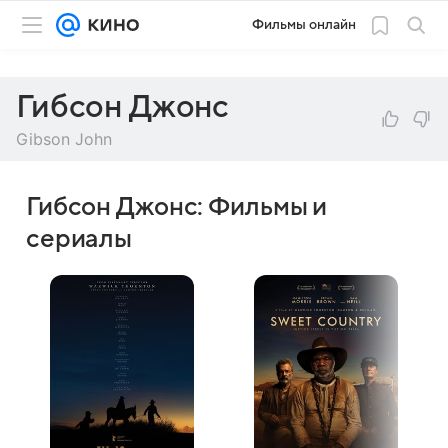
Фильмы онлайн
Гибсон Джонс
Gibson John
Гибсон Джонс: Фильмы и
сериалы