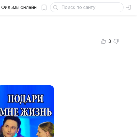
Фильмы онлайн
3