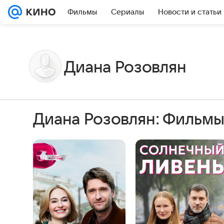
Фильмы
Сериалы
Новости и статьи
Диана Розовлян
Диана Розовлян: Фильмы