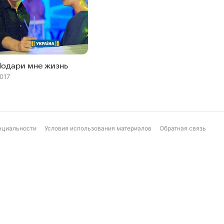
Подари мне жизнь
017
нциальности
Условия использования материалов
Обратная связь