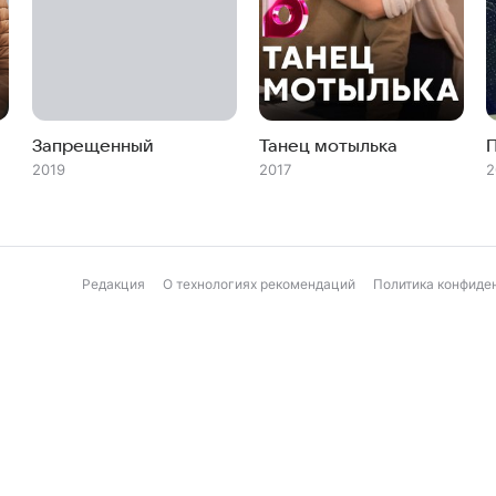
Запрещенный
Танец мотылька
2019
2017
2
Редакция
О технологиях рекомендаций
Политика конфиде