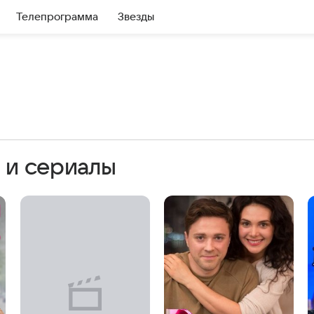
Телепрограмма
Звезды
 и сериалы