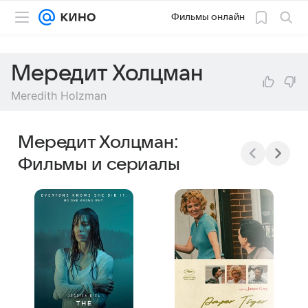
Фильмы онлайн
Мередит Холцман
Meredith Holzman
Мередит Холцман:
Фильмы и сериалы