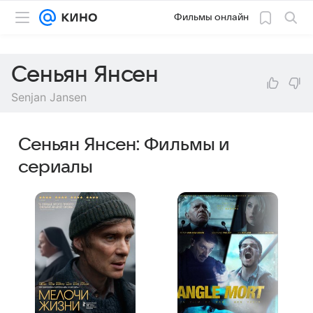
Фильмы онлайн
Сеньян Янсен
Senjan Jansen
Сеньян Янсен: Фильмы и
сериалы