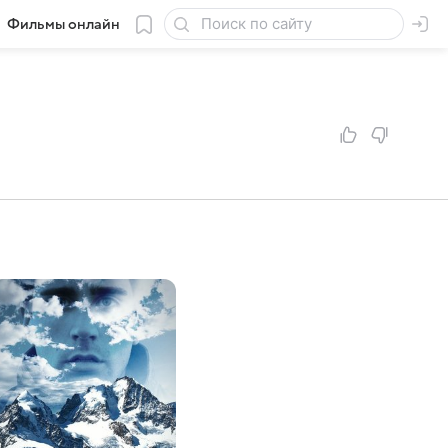
Фильмы онлайн