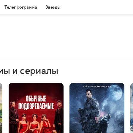
Телепрограмма
Звезды
мы и сериалы