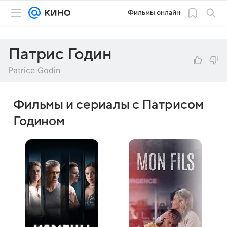
Фильмы онлайн
Патрис Годин
Patrice Godin
Фильмы и сериалы с Патрисом
Годином