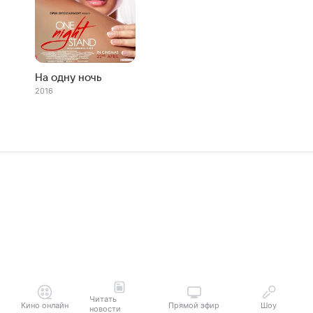
На одну ночь
2016
Читать
Кино онлайн
Прямой эфир
Шоу
новости