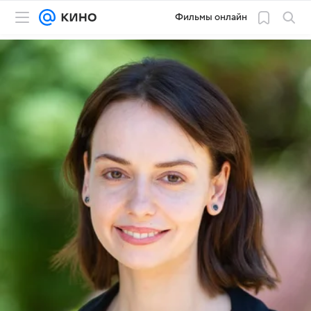
Фильмы онлайн