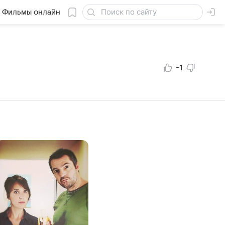
Фильмы онлайн
-1