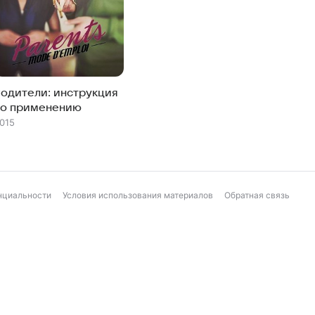
Родители: инструкция
по применению
015
нциальности
Условия использования материалов
Обратная связь