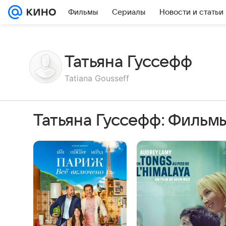
Фильмы
Сериалы
Новости и статьи
Татьяна Гуссефф
Tatiana Gousseff
Татьяна Гуссефф: Фильм