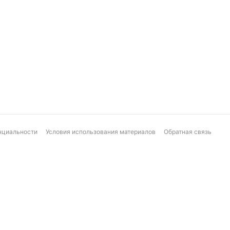
нциальности
Условия использования материалов
Обратная связь