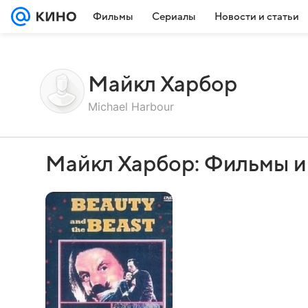
Фильмы
Сериалы
Новости и статьи
Майкл Харбор
Michael Harbour
Майкл Харбор: Фильмы и