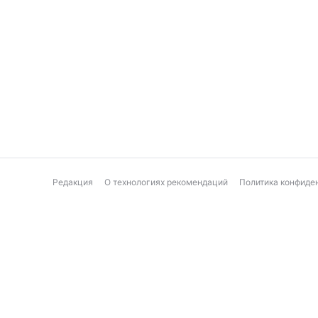
Редакция
О технологиях рекомендаций
Политика конфиде