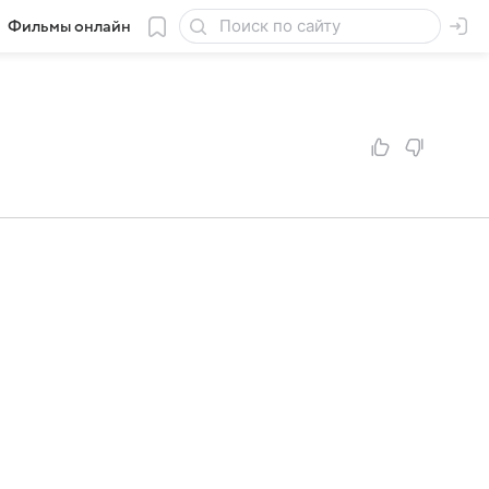
Фильмы онлайн