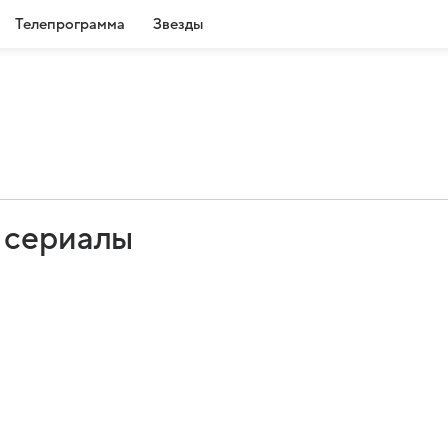
Телепрограмма
Звезды
 сериалы