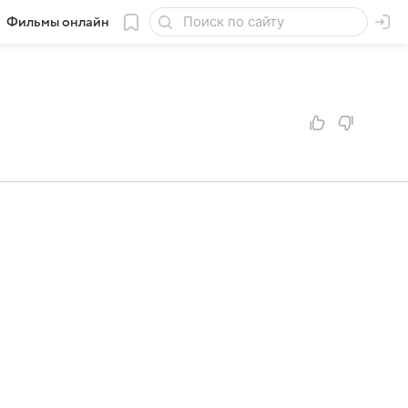
Фильмы онлайн