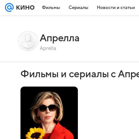
Фильмы
Сериалы
Новости и статьи
Апрелла
Aprella
Фильмы и сериалы с Апр