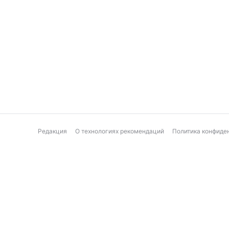
Редакция
О технологиях рекомендаций
Политика конфиде