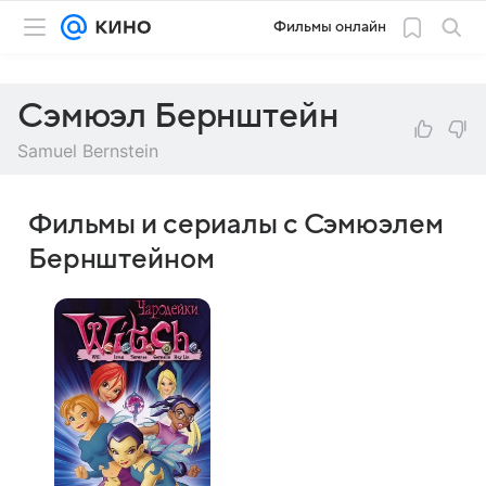
Фильмы онлайн
Сэмюэл Бернштейн
Samuel Bernstein
Фильмы и сериалы с Сэмюэлем
Бернштейном